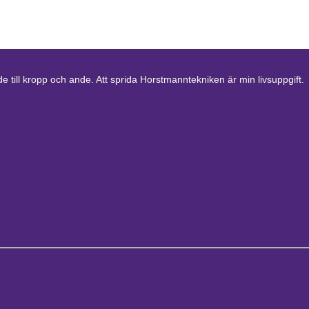
 till kropp och ande. Att sprida Horstmanntekniken är min livsuppgift.