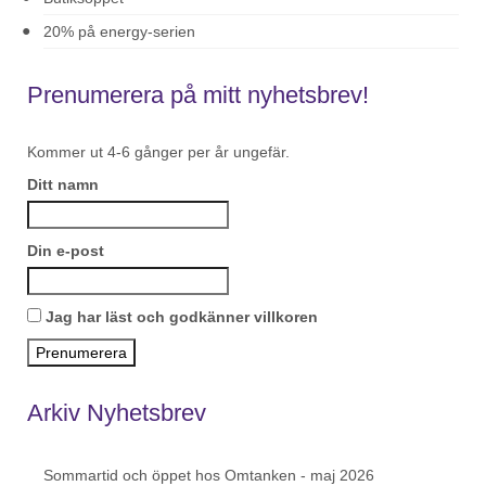
20% på energy-serien
Prenumerera på mitt nyhetsbrev!
Kommer ut 4-6 gånger per år ungefär.
Ditt namn
Din e-post
Jag har läst och godkänner villkoren
Arkiv Nyhetsbrev
Sommartid och öppet hos Omtanken - maj 2026