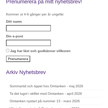
Prenumerera på mitt nyhetsbrev!
Kommer ut 4-6 gånger per år ungefär.
Ditt namn
Din e-post
Jag har läst och godkänner villkoren
Arkiv Nyhetsbrev
Sommartid och öppet hos Omtanken - maj 2026
Ta det lugnt i skiftet med Omtanken - april 2026
Omtanken nystart på nummer 13 - mars 2026