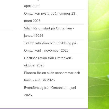
april 2026
Omtanken nystart på nummer 13 -
mars 2026
Vila inför omstart på Omtanken -
januari 2026
Tid för reflektion och utbildning på
Omtanken! - november 2025
Höstinspiration från Omtanken -
oktober 2025
Planera för en skön sensommar och
höst! - augusti 2025
Eventförslag från Omtanken - juni
2025