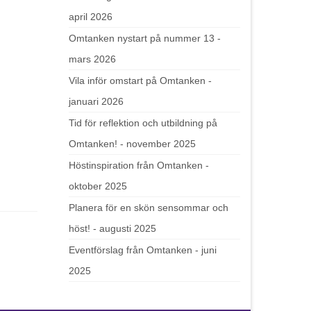
april 2026
Omtanken nystart på nummer 13 -
mars 2026
Vila inför omstart på Omtanken -
januari 2026
Tid för reflektion och utbildning på
Omtanken! - november 2025
Höstinspiration från Omtanken -
oktober 2025
Planera för en skön sensommar och
höst! - augusti 2025
Eventförslag från Omtanken - juni
2025