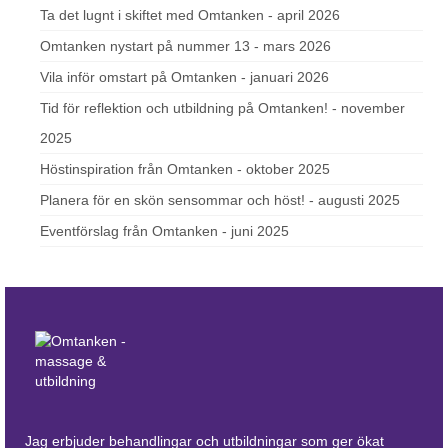
Ta det lugnt i skiftet med Omtanken - april 2026
Omtanken nystart på nummer 13 - mars 2026
Vila inför omstart på Omtanken - januari 2026
Tid för reflektion och utbildning på Omtanken! - november
2025
Höstinspiration från Omtanken - oktober 2025
Planera för en skön sensommar och höst! - augusti 2025
Eventförslag från Omtanken - juni 2025
Jag erbjuder behandlingar och utbildningar som ger ökat