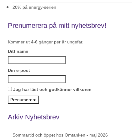
20% på energy-serien
Prenumerera på mitt nyhetsbrev!
Kommer ut 4-6 gånger per år ungefär.
Ditt namn
Din e-post
Jag har läst och godkänner villkoren
Arkiv Nyhetsbrev
Sommartid och öppet hos Omtanken - maj 2026