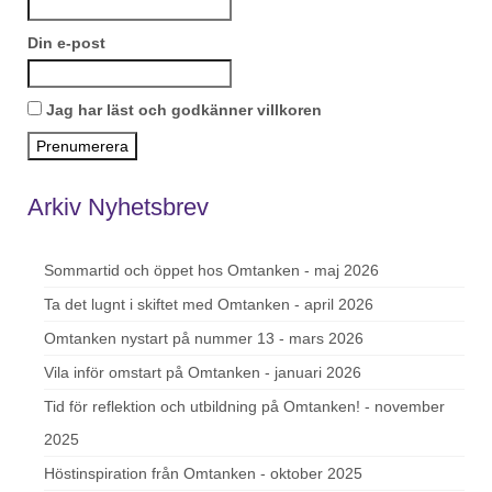
Din e-post
Jag har läst och godkänner villkoren
Arkiv Nyhetsbrev
Sommartid och öppet hos Omtanken - maj 2026
Ta det lugnt i skiftet med Omtanken - april 2026
Omtanken nystart på nummer 13 - mars 2026
Vila inför omstart på Omtanken - januari 2026
Tid för reflektion och utbildning på Omtanken! - november
2025
Höstinspiration från Omtanken - oktober 2025