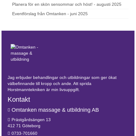
Planera för en skön sensommar och höst! - augusti 2025
Eventförslag från Omtanken - juni 2025
Jag erbjuder behandlingar och utbildningar som ger ökat
välbefinnande till kropp och ande. Att sprida
Horstmanntekniken är min livsuppgift.
Kontakt
Omtanken massage & utbildning AB
Prästgårdsängen 13
412 71 Göteborg
0733-701660